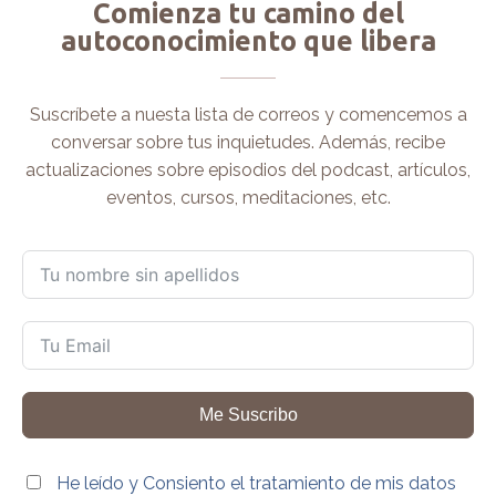
Comienza tu camino del
autoconocimiento que libera
Suscríbete a nuesta lista de correos y comencemos a
conversar sobre tus inquietudes. Además, recibe
actualizaciones sobre episodios del podcast, artículos,
eventos, cursos, meditaciones, etc.
Me Suscribo
He leído y Consiento el tratamiento de mis datos